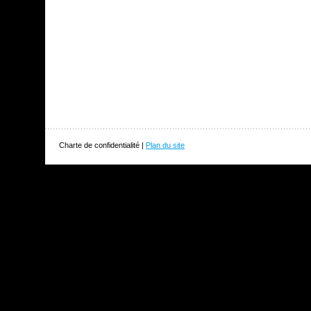
Charte de confidentialité |
Plan du site