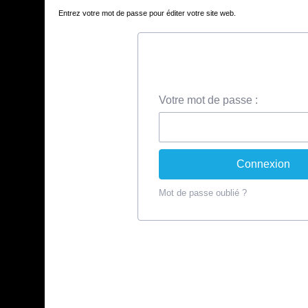
Entrez votre mot de passe pour éditer votre site web.
Votre mot de passe :
Mot de passe oublié ?